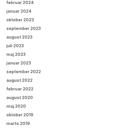
februar 2024
januar 2024
oktober 2023
september 2023
august 2023
juli 2023
maj 2023
januar 2023
september 2022
august 2022
februar 2022
august 2020
maj 2020
oktober 2019
marts 2019