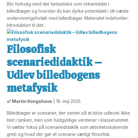
Bliv fortrolig med det fantastiske som virkemiddel i
billedbøger og hvordan du kan dyrke potentialet i dit næste
undervisningsforløb med billedbøger. Materialet indeholder:
Introduktion til det...
Filosofisk
scenariedidaktik –
Udlev billedbogens
metafysik
af
Martin Kongshave
|
18. maj 2025
Billedbøger er scenarier, der venter på at blive udlevet. Ikke
blot i tanken, men som fuldgyldige verdener i klasserummet.
Vi sætter fokus på scenariedidaktik som aktivitetsskabende
greb og hvad der gør et scenarie særligt filosofisk.