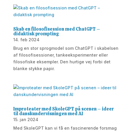
Skab en filosofisession med ChatGPT –
didaktisk prompting
14. feb 2024
Brug en stor sprogmodel som ChatGPT i skabelsen
af filosofisessioner, tankeeksperimenter eller
filosofiske eksempler. Den hurtige vej forbi det
blanke stykke papir.
Improteater med SkoleGPT på scenen – ideer
til danskundervisningen med AI
15. jan 2024
Med SkoleGPT kan vi få en fascinerende forsmag