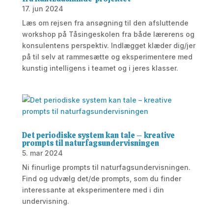
17. jun 2024
Læs om rejsen fra ansøgning til den afsluttende
workshop på Tåsingeskolen fra både lærerens og
konsulentens perspektiv. Indlægget klæder dig/jer
på til selv at rammesætte og eksperimentere med
kunstig intelligens i teamet og i jeres klasser.
Det periodiske system kan tale – kreative
prompts til naturfagsundervisningen
5. mar 2024
Ni finurlige prompts til naturfagsundervisningen.
Find og udvælg det/de prompts, som du finder
interessante at eksperimentere med i din
undervisning.