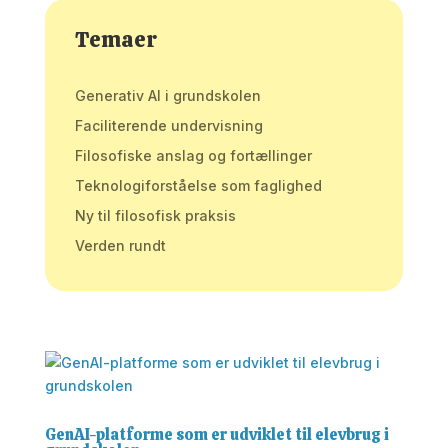
Temaer
Generativ AI i grundskolen
Faciliterende undervisning
Filosofiske anslag og fortællinger
Teknologiforståelse som faglighed
Ny til filosofisk praksis
Verden rundt
GenAI-platforme som er udviklet til elevbrug i