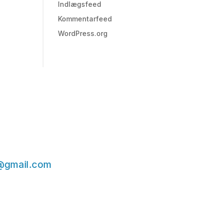
Indlægsfeed
Kommentarfeed
WordPress.org
@gmail.com