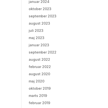
januar 2024
oktober 2023
september 2023
august 2023
juli 2023
maj 2023
januar 2023
september 2022
august 2022
februar 2022
august 2020
maj 2020
oktober 2019
marts 2019
februar 2019