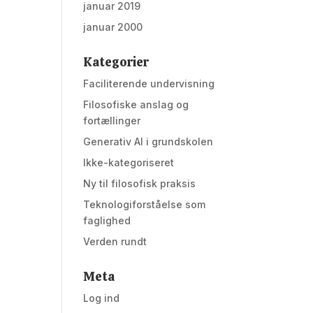
januar 2019
januar 2000
Kategorier
Faciliterende undervisning
Filosofiske anslag og
fortællinger
Generativ AI i grundskolen
Ikke-kategoriseret
Ny til filosofisk praksis
Teknologiforståelse som
faglighed
Verden rundt
Meta
Log ind