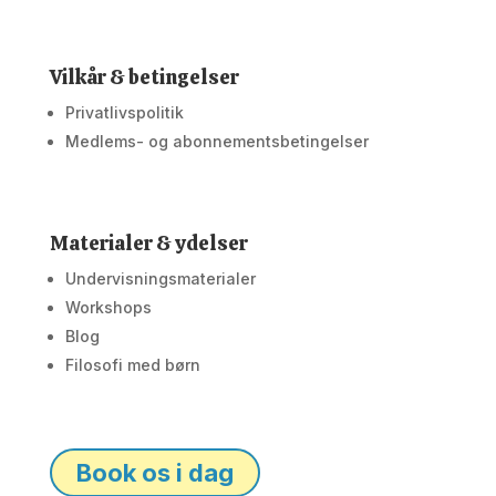
Vilkår & betingelser
Privatlivspolitik
Medlems- og abonnementsbetingelser
Materialer & ydelser
Undervisningsmaterialer
Workshops
Blog
Filosofi med børn
Book os i dag