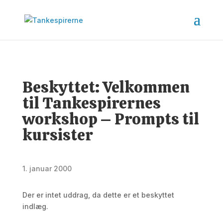
Beskyttet: Velkommen
til Tankespirernes
workshop – Prompts til
kursister
1. januar 2000
Der er intet uddrag, da dette er et beskyttet
indlæg.