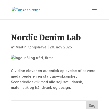
Nordic Denim Lab
af
Martin Kongshave
|
20. nov 2025
Giv dine elever en autentisk oplevelse af at være
medarbejdere i en start up-virksomhed.
Scenariedidaktik med alle sejl sat i dansk,
matematik og håndværk og design.