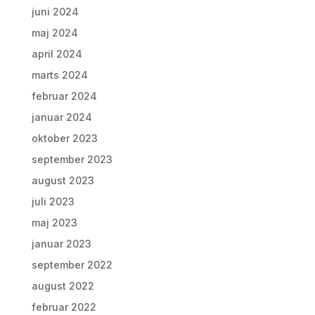
juni 2024
maj 2024
april 2024
marts 2024
februar 2024
januar 2024
oktober 2023
september 2023
august 2023
juli 2023
maj 2023
januar 2023
september 2022
august 2022
februar 2022