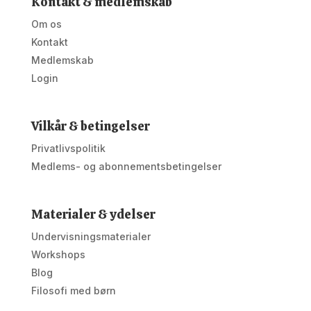
Kontakt & medlemskab
Om os
Kontakt
Medlemskab
Login
Vilkår & betingelser
Privatlivspolitik
Medlems- og abonnementsbetingelser
Materialer & ydelser
Undervisningsmaterialer
Workshops
Blog
Filosofi med børn