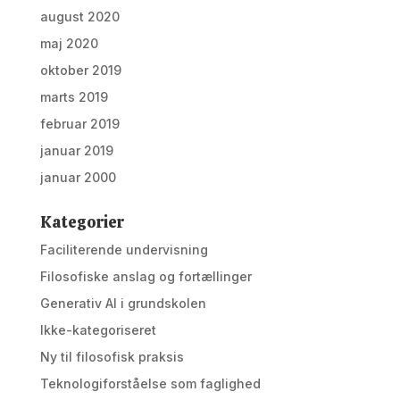
august 2020
maj 2020
oktober 2019
marts 2019
februar 2019
januar 2019
januar 2000
Kategorier
Faciliterende undervisning
Filosofiske anslag og fortællinger
Generativ AI i grundskolen
Ikke-kategoriseret
Ny til filosofisk praksis
Teknologiforståelse som faglighed