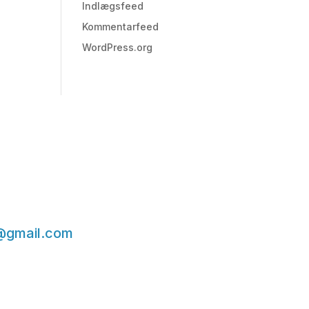
Indlægsfeed
Kommentarfeed
WordPress.org
@gmail.com