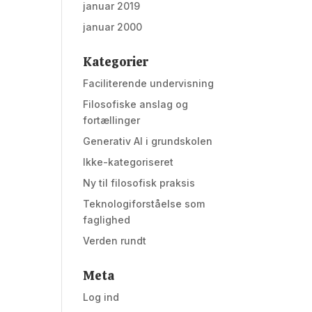
januar 2019
januar 2000
Kategorier
Faciliterende undervisning
Filosofiske anslag og
fortællinger
Generativ AI i grundskolen
Ikke-kategoriseret
Ny til filosofisk praksis
Teknologiforståelse som
faglighed
Verden rundt
Meta
Log ind