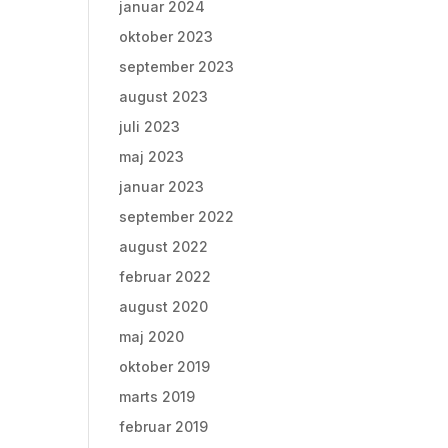
januar 2024
oktober 2023
september 2023
august 2023
juli 2023
maj 2023
januar 2023
september 2022
august 2022
februar 2022
august 2020
maj 2020
oktober 2019
marts 2019
februar 2019