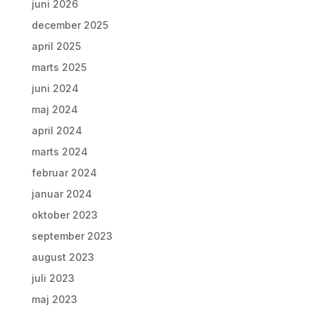
juni 2026
december 2025
april 2025
marts 2025
juni 2024
maj 2024
april 2024
marts 2024
februar 2024
januar 2024
oktober 2023
september 2023
august 2023
juli 2023
maj 2023