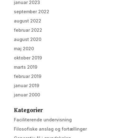
januar 2023
september 2022
august 2022
februar 2022
august 2020
maj 2020
oktober 2019
marts 2019
februar 2019
januar 2019
januar 2000
Kategorier
Faciliterende undervisning
Filosofiske anslag og fortællinger