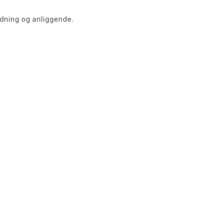
dning og anliggende.