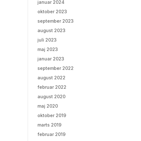
januar 2024
oktober 2023
september 2023
august 2023
juli 2023
maj 2023
januar 2023
september 2022
august 2022
februar 2022
august 2020
maj 2020
oktober 2019
marts 2019
februar 2019