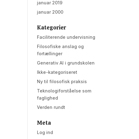
januar 2019
januar 2000
Kategorier
Faciliterende undervisning
Filosofiske anslag og
fortællinger
Generativ AI i grundskolen
Ikke-kategoriseret
Ny til filosofisk praksis
Teknologiforståelse som
faglighed
Verden rundt
Meta
Log ind