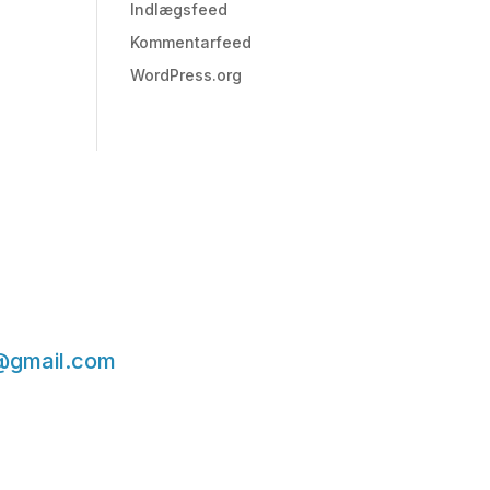
Indlægsfeed
Kommentarfeed
WordPress.org
@gmail.com