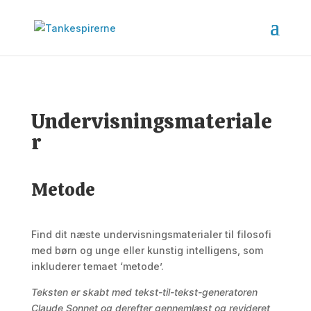
Undervisningsmateriale
r
Metode
Find dit næste undervisningsmaterialer til filosofi
med børn og unge eller kunstig intelligens, som
inkluderer temaet ‘metode’.
Teksten er skabt med tekst-til-tekst-generatoren
Claude Sonnet og derefter gennemlæst og revideret