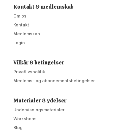
Kontakt & medlemskab
Om os
Kontakt
Medlemskab
Login
Vilkår & betingelser
Privatlivspolitik
Medlems- og abonnementsbetingelser
Materialer & ydelser
Undervisningsmaterialer
Workshops
Blog