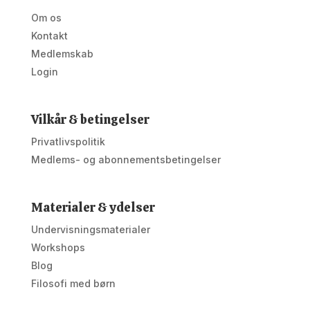
Om os
Kontakt
Medlemskab
Login
Vilkår & betingelser
Privatlivspolitik
Medlems- og abonnementsbetingelser
Materialer & ydelser
Undervisningsmaterialer
Workshops
Blog
Filosofi med børn