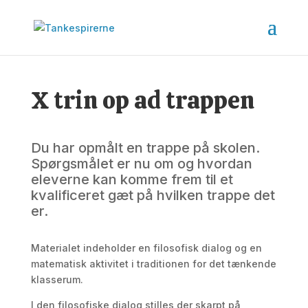
X trin op ad trappen
Du har opmålt en trappe på skolen.
Spørgsmålet er nu om og hvordan
eleverne kan komme frem til et
kvalificeret gæt på hvilken trappe det
er.
Materialet indeholder en filosofisk dialog og en
matematisk aktivitet i traditionen for det tænkende
klasserum.
I den filosofiske dialog stilles der skarpt på