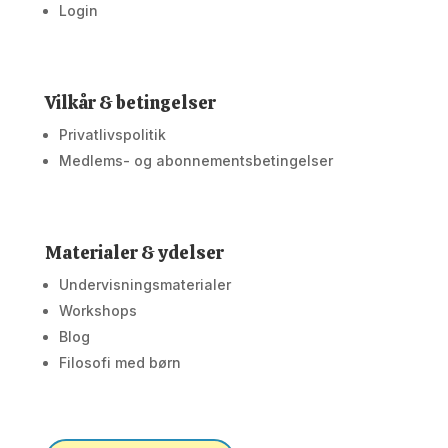
Login
Vilkår & betingelser
Privatlivspolitik
Medlems- og abonnementsbetingelser
Materialer & ydelser
Undervisningsmaterialer
Workshops
Blog
Filosofi med børn