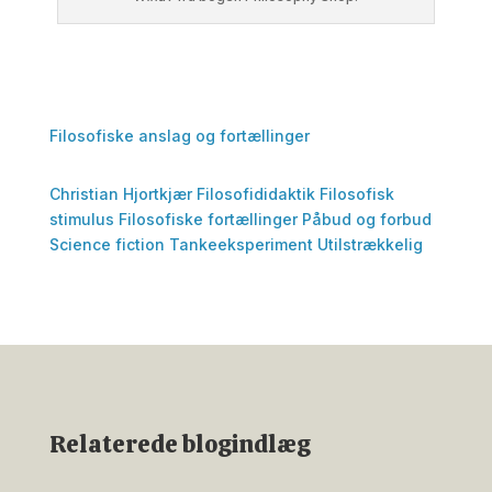
Filosofiske anslag og fortællinger
Christian Hjortkjær
Filosofididaktik
Filosofisk
stimulus
Filosofiske fortællinger
Påbud og forbud
Science fiction
Tankeeksperiment
Utilstrækkelig
Relaterede blogindlæg