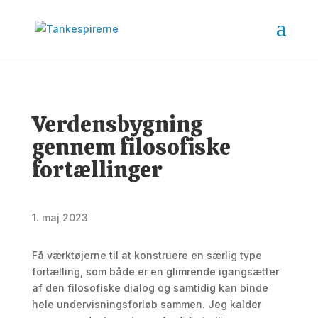
Verdensbygning
gennem filosofiske
fortællinger
1. maj 2023
Få værktøjerne til at konstruere en særlig type
fortælling, som både er en glimrende igangsætter
af den filosofiske dialog og samtidig kan binde
hele undervisningsforløb sammen. Jeg kalder