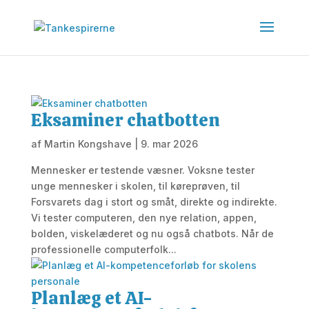
Eksaminer chatbotten
af
Martin Kongshave
|
9. mar 2026
Mennesker er testende væsner. Voksne tester
unge mennesker i skolen, til køreprøven, til
Forsvarets dag i stort og småt, direkte og indirekte.
Vi tester computeren, den nye relation, appen,
bolden, viskelæderet og nu også chatbots. Når de
professionelle computerfolk...
Planlæg et AI-