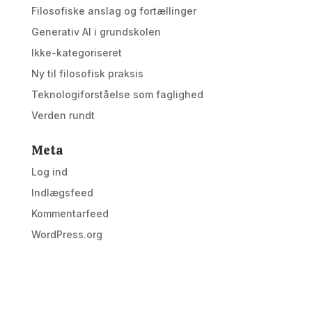
Filosofiske anslag og fortællinger
Generativ AI i grundskolen
Ikke-kategoriseret
Ny til filosofisk praksis
Teknologiforståelse som faglighed
Verden rundt
Meta
Log ind
Indlægsfeed
Kommentarfeed
WordPress.org