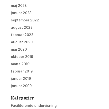
maj 2023
januar 2023
september 2022
august 2022
februar 2022
august 2020
maj 2020
oktober 2019
marts 2019
februar 2019
januar 2019
januar 2000
Kategorier
Faciliterende undervisning