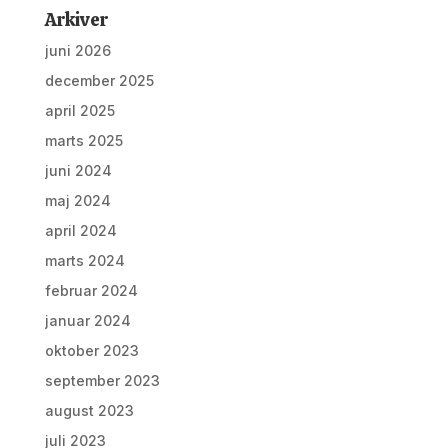
Arkiver
juni 2026
december 2025
april 2025
marts 2025
juni 2024
maj 2024
april 2024
marts 2024
februar 2024
januar 2024
oktober 2023
september 2023
august 2023
juli 2023