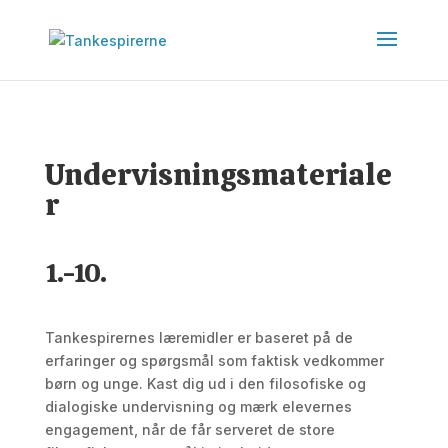
Undervisningsmateriale
r
1.-10.
Tankespirernes læremidler er baseret på de
erfaringer og spørgsmål som faktisk vedkommer
børn og unge. Kast dig ud i den filosofiske og
dialogiske undervisning og mærk elevernes
engagement, når de får serveret de store