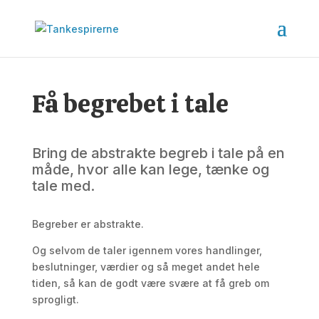
Få begrebet i tale
Bring de abstrakte begreb i tale på en
måde, hvor alle kan lege, tænke og
tale med.
Begreber er abstrakte.
Og selvom de taler igennem vores handlinger,
beslutninger, værdier og så meget andet hele
tiden, så kan de godt være svære at få greb om
sprogligt.