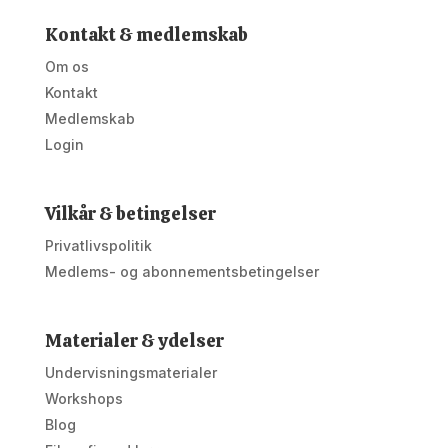
Kontakt & medlemskab
Om os
Kontakt
Medlemskab
Login
Vilkår & betingelser
Privatlivspolitik
Medlems- og abonnementsbetingelser
Materialer & ydelser
Undervisningsmaterialer
Workshops
Blog