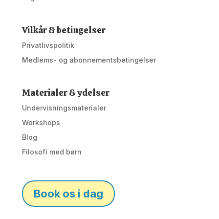
Vilkår & betingelser
Privatlivspolitik
Medlems- og abonnementsbetingelser
Materialer & ydelser
Undervisningsmaterialer
Workshops
Blog
Filosofi med børn
Book os i dag