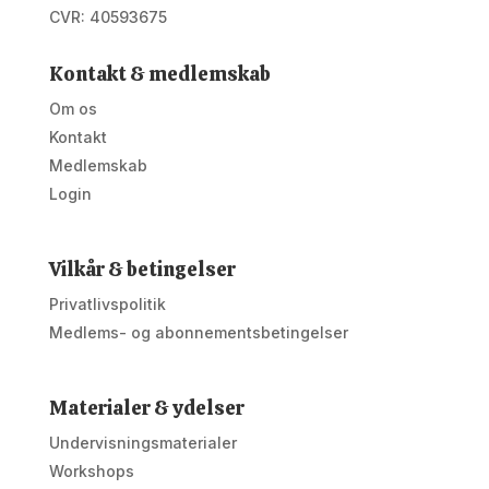
CVR: 40593675
Kontakt & medlemskab
Om os
Kontakt
Medlemskab
Login
Vilkår & betingelser
Privatlivspolitik
Medlems- og abonnementsbetingelser
Materialer & ydelser
Undervisningsmaterialer
Workshops