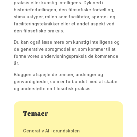
praksis eller kunstig intelligens. Dyk ned i
historiefortællingen, den filosofiske fortælling,
stimulustyper, rollen som facilitator, spørge- og
faciliteringsteknikker eller et andet aspekt ved
den filosofiske praksis.
Du kan også læse mere om kunstig intelligens og
de generative sprogmodeller, som kommer til at
forme vores undervisningspraksis de kommende
år.
Bloggen afspejle de temaer, undringer og
genvordigheder, som er forbundet med at skabe
og understøtte en filosofisk praksis.
Temaer
Generativ AI i grundskolen