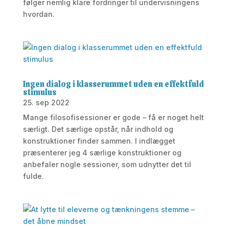
følger nemlig klare fordringer til undervisningens
hvordan.
Ingen dialog i klasserummet uden en effektfuld
stimulus
25. sep 2022
Mange filosofisessioner er gode – få er noget helt
særligt. Det særlige opstår, når indhold og
konstruktioner finder sammen. I indlægget
præsenterer jeg 4 særlige konstruktioner og
anbefaler nogle sessioner, som udnytter det til
fulde.