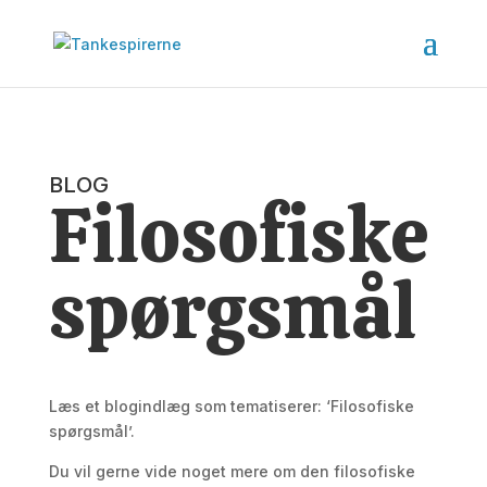
BLOG
Filosofiske
spørgsmål
Læs et blogindlæg som tematiserer: ‘Filosofiske
spørgsmål’.
Du vil gerne vide noget mere om den filosofiske