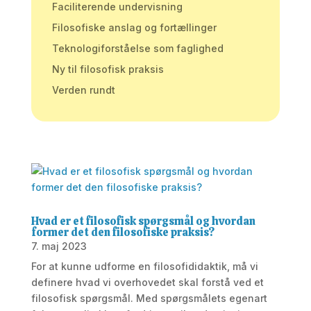
Faciliterende undervisning
Filosofiske anslag og fortællinger
Teknologiforståelse som faglighed
Ny til filosofisk praksis
Verden rundt
Hvad er et filosofisk spørgsmål og hvordan
former det den filosofiske praksis?
7. maj 2023
For at kunne udforme en filosofididaktik, må vi
definere hvad vi overhovedet skal forstå ved et
filosofisk spørgsmål. Med spørgsmålets egenart