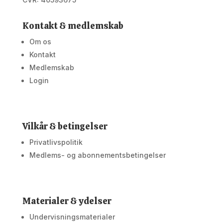
Kontakt & medlemskab
Om os
Kontakt
Medlemskab
Login
Vilkår & betingelser
Privatlivspolitik
Medlems- og abonnementsbetingelser
Materialer & ydelser
Undervisningsmaterialer