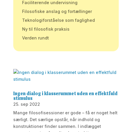
Faciliterende undervisning
Filosofiske anslag og fortællinger
Teknologiforståelse som faglighed
Ny til filosofisk praksis
Verden rundt
Ingen dialog i klasserummet uden en effektfuld
stimulus
25. sep 2022
Mange filosofisessioner er gode – få er noget helt
særligt. Det særlige opstår, når indhold og
konstruktioner finder sammen. I indlægget