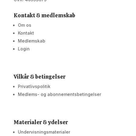
Kontakt & medlemskab
Om os
Kontakt
Medlemskab
Login
Vilkår & betingelser
Privatlivspolitik
Medlems- og abonnementsbetingelser
Materialer & ydelser
Undervisningsmaterialer