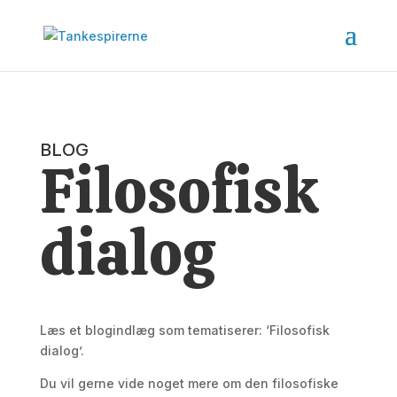
BLOG
Filosofisk
dialog
Læs et blogindlæg som tematiserer: ‘Filosofisk
dialog’.
Du vil gerne vide noget mere om den filosofiske