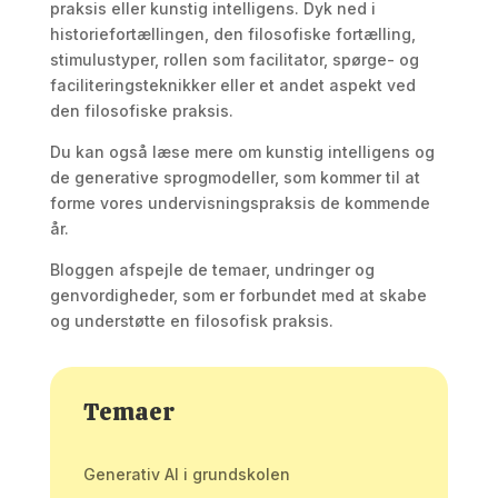
praksis eller kunstig intelligens. Dyk ned i
historiefortællingen, den filosofiske fortælling,
stimulustyper, rollen som facilitator, spørge- og
faciliteringsteknikker eller et andet aspekt ved
den filosofiske praksis.
Du kan også læse mere om kunstig intelligens og
de generative sprogmodeller, som kommer til at
forme vores undervisningspraksis de kommende
år.
Bloggen afspejle de temaer, undringer og
genvordigheder, som er forbundet med at skabe
og understøtte en filosofisk praksis.
Temaer
Generativ AI i grundskolen