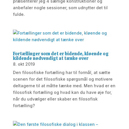
præsenterer jeg 4 særlige konstruktioner og
anbefaler nogle sessioner, som udnytter det til
fulde.
Fortællinger som det er bidende, kløende og
kildende nødvendigt at tænke over
8. okt 2019
Den filosofiske fortælling har til formål, at sætte
scenen for det filosofiske spørgsmål og motivere
deltagerne til at måtte tænke med. Men hvad er en
filosofisk fortælling og hvad kan du have øje for,
når du udvælger eller skaber en filosofisk
fortælling?