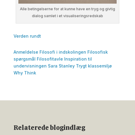
Alle betingelserne for at kunne have en tryg og givtig
dialog samlet i et visualiseringsredskab
Verden rundt
Anmeldelse
Filosofi i indskolingen
Filosofisk
spørgsmål
Filosofitavle
Inspiration til
undervisningen
Sara Stanley
Trygt klassemiljø
Why Think
Relaterede blogindlæg