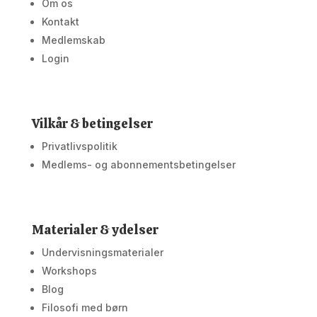
Om os
Kontakt
Medlemskab
Login
Vilkår & betingelser
Privatlivspolitik
Medlems- og abonnementsbetingelser
Materialer & ydelser
Undervisningsmaterialer
Workshops
Blog
Filosofi med børn