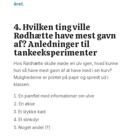
året.
4. Hvilken ting ville
Rødhætte have mest gavn
af? Anledninger til
tankeeksperimenter
Hvis Rødhætte skulle møde en ulv igen, hvad kunne
hun så have mest gavn af at have med i sin kurv?
Mulighederne er printet på papir og spredt ud i
klassen.
En pamflet med informationer om ulve
En økse
Et stykke kød
Et stinkdyr
Noget andet (?)