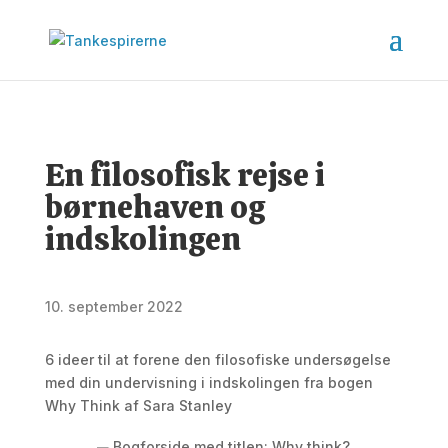
En filosofisk rejse i
børnehaven og
indskolingen
10. september 2022
6 ideer til at forene den filosofiske undersøgelse
med din undervisning i indskolingen fra bogen
Why Think af Sara Stanley