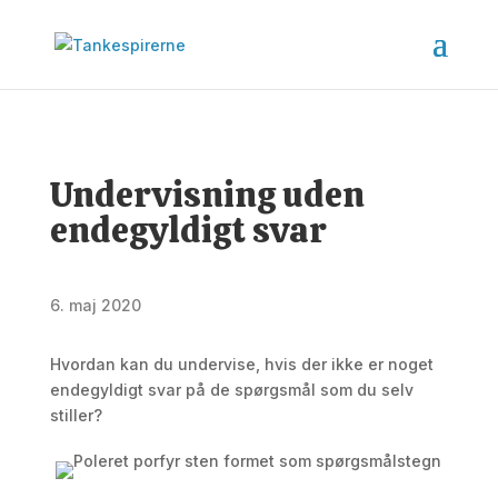
Undervisning uden
endegyldigt svar
6. maj 2020
Hvordan kan du undervise, hvis der ikke er noget
endegyldigt svar på de spørgsmål som du selv
stiller?