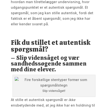
hvordan man tilrettelægger undervisning, hvor
udgangspunktet er et autentisk spørgsmål. Et
spørgsmål, som jeg kan stille autentisk, fordi det
faktisk er et åbent spørgsmål, som jeg ikke har
eller kender svaret på.
Fik du stillet et autentisk
spørgsmål?
– Slip vidensåget og vær
sandhedssøgende sammen
med dine elever.
Slip vidensåget!
At stille et autentisk spørgsmål er
ikke
ensbetydende med, at jeg ikke har en holdning til