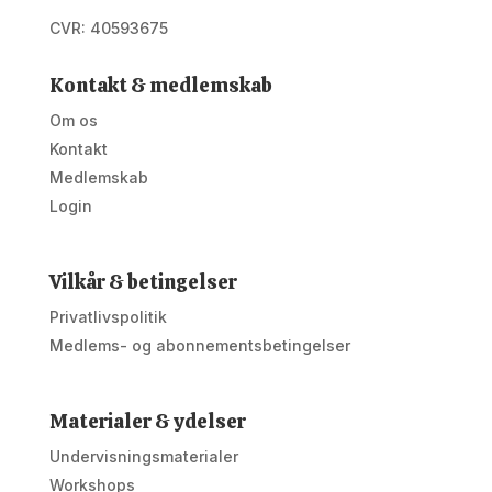
CVR: 40593675
Kontakt & medlemskab
Om os
Kontakt
Medlemskab
Login
Vilkår & betingelser
Privatlivspolitik
Medlems- og abonnementsbetingelser
Materialer & ydelser
Undervisningsmaterialer
Workshops