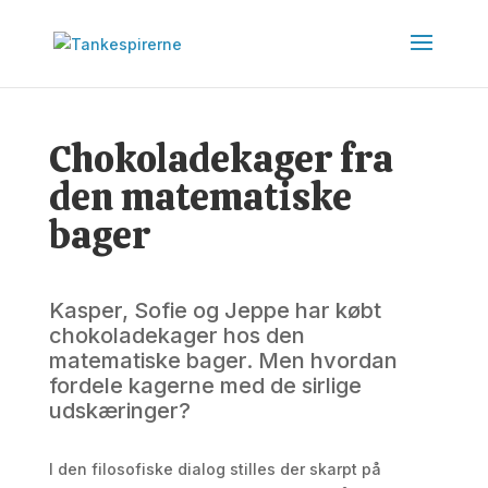
Chokoladekager fra
den matematiske
bager
Kasper, Sofie og Jeppe har købt
chokoladekager hos den
matematiske bager. Men hvordan
fordele kagerne med de sirlige
udskæringer?
I den filosofiske dialog stilles der skarpt på