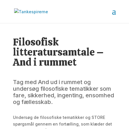
Filosofisk
litteratursamtale –
And i rummet
Tag med And ud i rummet og
undersøg filosofiske tematikker som
fare, sikkerhed, ingenting, ensomhed
og fællesskab.
Undersøg de filosofiske tematikker og STORE
spørgsmål gennem en fortælling, som klæder det