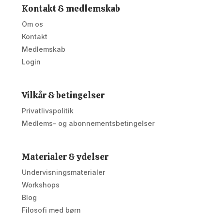
Kontakt & medlemskab
Om os
Kontakt
Medlemskab
Login
Vilkår & betingelser
Privatlivspolitik
Medlems- og abonnementsbetingelser
Materialer & ydelser
Undervisningsmaterialer
Workshops
Blog
Filosofi med børn