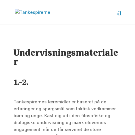
Undervisningsmateriale
r
1.-2.
Tankespirernes læremidler er baseret på de
erfaringer og spørgsmål som faktisk vedkommer
børn og unge. Kast dig ud i den filosofiske og
dialogiske undervisning og mærk elevernes
engagement, når de får serveret de store