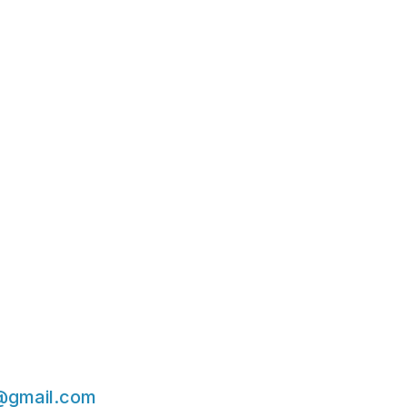
@gmail.com