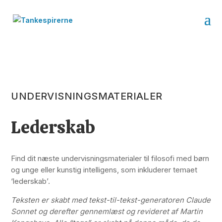
UNDERVISNINGSMATERIALER
Lederskab
Find dit næste undervisningsmaterialer til filosofi med børn
og unge eller kunstig intelligens, som inkluderer temaet
‘lederskab’.
Teksten er skabt med tekst-til-tekst-generatoren Claude
Sonnet og derefter gennemlæst og revideret af Martin