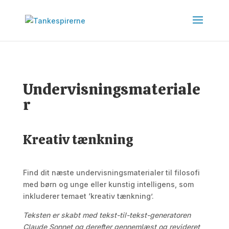
Undervisningsmateriale
r
Kreativ tænkning
Find dit næste undervisningsmaterialer til filosofi
med børn og unge eller kunstig intelligens, som
inkluderer temaet ‘kreativ tænkning’.
Teksten er skabt med tekst-til-tekst-generatoren
Claude Sonnet og derefter gennemlæst og revideret