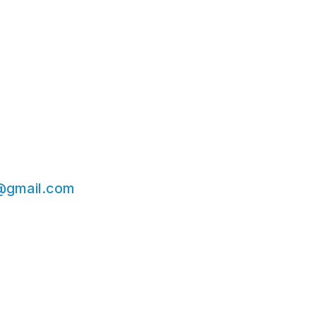
@gmail.com