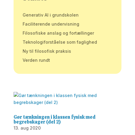
Generativ AI i grundskolen
Faciliterende undervisning
Filosofiske anslag og fortællinger
Teknologiforståelse som faglighed
Ny til filosofisk praksis
Verden rundt
Gør tænkningen i klassen fysisk med
begrebskager (del 2)
13. aug 2020