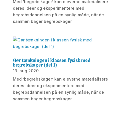
Med ’begrebskager’ kan eleverne materialisere
deres ideer og eksperimentere med
begrebsdannelsen på en synlig måde, når de
sammen bager begrebskager.
Gør tænkningen i klassen fysisk med
begrebskager (del 1)
13. aug 2020
Med ’begrebskager’ kan eleverne materialisere
deres ideer og eksperimentere med
begrebsdannelsen på en synlig måde, når de
sammen bager begrebskager.