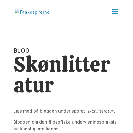
BLOG
Skønlitter
atur
Læs med på bloggen under sporet ‘
skønlitteratur’.
Bloggen om den filosofiske undervisningspraksis
og kunstig intelligens.