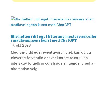
Bliv helten i dit eget litterære mesterværk eller
i madlavningens kunst med ChatGPT
17. okt 2023
Med Vælg dit eget eventyr-promptet, kan du og
eleverne forvandle enhver kortere tekst til en
interaktiv fortælling og afsøge en uendelighed af
alternative valg.