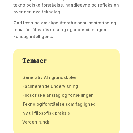
teknologiske forståelse, handleevne og refleksion
over den nye teknologi.
God læsning om skønlitteratur som inspiration og
tema for filosofisk dialog og undervisningen i
kunstig intelligens.
Temaer
Generativ AI i grundskolen
Faciliterende undervisning
Filosofiske anslag og fortællinger
Teknologiforståelse som faglighed
Ny til filosofisk praksis
Verden rundt