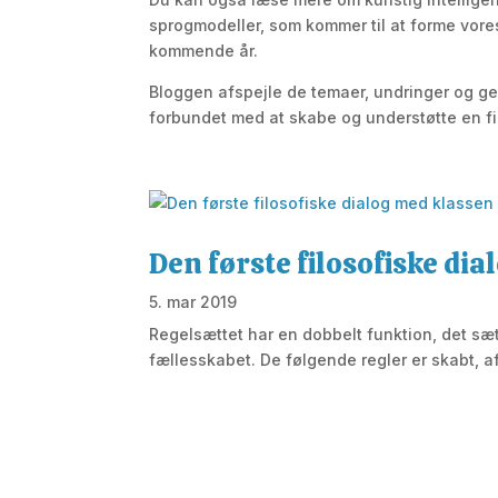
sprogmodeller, som kommer til at forme vor
kommende år.
Bloggen afspejle de temaer, undringer og g
forbundet med at skabe og understøtte en fi
Den første filosofiske di
5. mar 2019
Regelsættet har en dobbelt funktion, det sæ
fællesskabet. De følgende regler er skabt, af