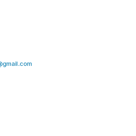
@gmail.com