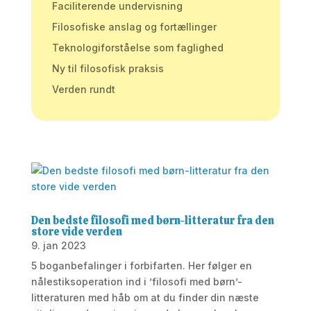
Faciliterende undervisning
Filosofiske anslag og fortællinger
Teknologiforståelse som faglighed
Ny til filosofisk praksis
Verden rundt
Den bedste filosofi med børn-litteratur fra den
store vide verden
9. jan 2023
5 boganbefalinger i forbifarten. Her følger en
nålestiksoperation ind i ’filosofi med børn’-
litteraturen med håb om at du finder din næste