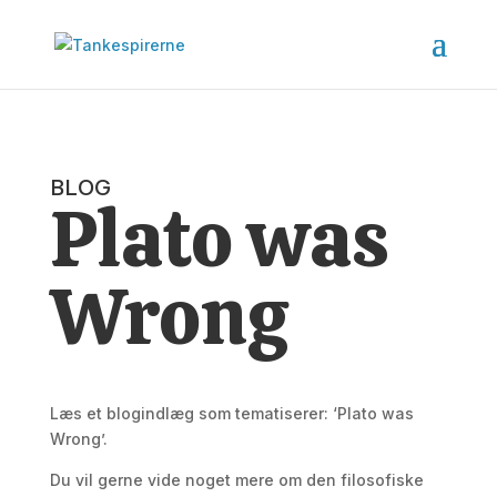
BLOG
Plato was
Wrong
Læs et blogindlæg som tematiserer: ‘Plato was
Wrong’.
Du vil gerne vide noget mere om den filosofiske