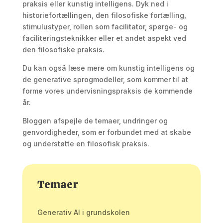
praksis eller kunstig intelligens. Dyk ned i
historiefortællingen, den filosofiske fortælling,
stimulustyper, rollen som facilitator, spørge- og
faciliteringsteknikker eller et andet aspekt ved
den filosofiske praksis.
Du kan også læse mere om kunstig intelligens og
de generative sprogmodeller, som kommer til at
forme vores undervisningspraksis de kommende
år.
Bloggen afspejle de temaer, undringer og
genvordigheder, som er forbundet med at skabe
og understøtte en filosofisk praksis.
Temaer
Generativ AI i grundskolen