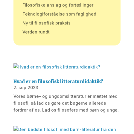
Filosofiske anslag og fortællinger
Teknologiforståelse som faglighed
Ny til filosofisk praksis
Verden rundt
Hvad er en filosofisk litteraturdidaktik?
2. sep 2023
Vores børne- og ungdomslitteratur er mættet med
filosofi, så lad os gøre det bøgerne allerede
fordrer af os. Lad os filosofere med børn og unge.