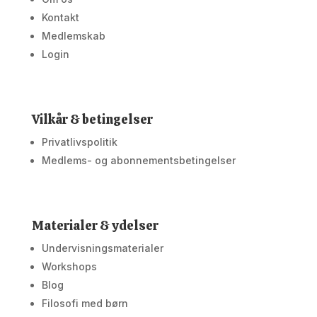
Kontakt
Medlemskab
Login
Vilkår & betingelser
Privatlivspolitik
Medlems- og abonnementsbetingelser
Materialer & ydelser
Undervisningsmaterialer
Workshops
Blog
Filosofi med børn