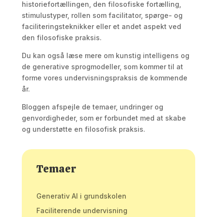
historiefortællingen, den filosofiske fortælling,
stimulustyper, rollen som facilitator, spørge- og
faciliteringsteknikker eller et andet aspekt ved
den filosofiske praksis.
Du kan også læse mere om kunstig intelligens og
de generative sprogmodeller, som kommer til at
forme vores undervisningspraksis de kommende
år.
Bloggen afspejle de temaer, undringer og
genvordigheder, som er forbundet med at skabe
og understøtte en filosofisk praksis.
Temaer
Generativ AI i grundskolen
Faciliterende undervisning