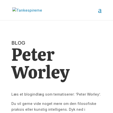
BLOG
Peter
Worley
Læs et blogindlæg som tematiserer: ‘Peter Worley’.
Du vil gerne vide noget mere om den filosofiske
praksis eller kunstig intelligens. Dyk ned i