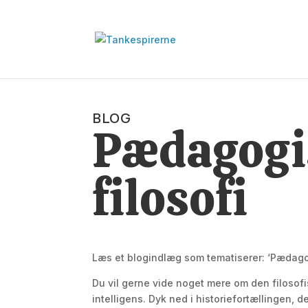
BLOG
Pædagogi
filosofi
Læs et blogindlæg som tematiserer: ‘Pædagogi
Du vil gerne vide noget mere om den filosofi
intelligens. Dyk ned i historiefortællingen, de