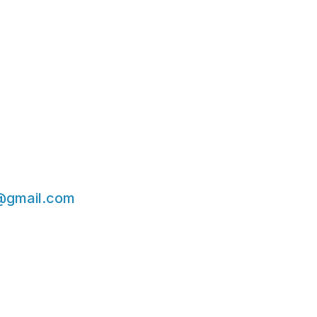
@gmail.com