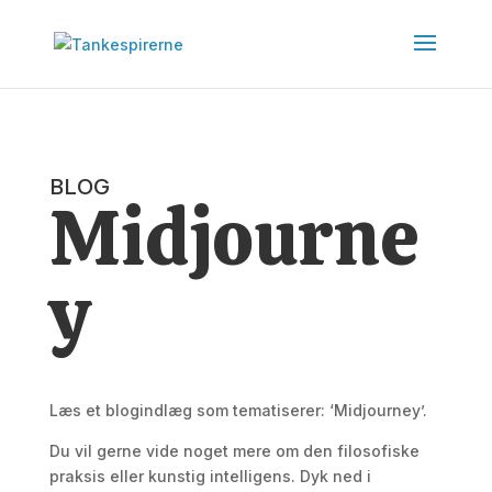
BLOG
Midjourne
y
Læs et blogindlæg som tematiserer: ‘Midjourney’.
Du vil gerne vide noget mere om den filosofiske
praksis eller kunstig intelligens. Dyk ned i