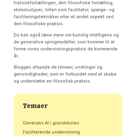
historiefortællingen, den filosofiske fortælling,
stimulustyper, rollen som facilitator, spørge- og
faciliteringsteknikker eller et andet aspekt ved
den filosofiske praksis.
Du kan også læse mere om kunstig intelligens og
de generative sprogmodeller, som kommer til at
forme vores undervisningspraksis de kommende
år.
Bloggen afspejle de temaer, undringer og
genvordigheder, som er forbundet med at skabe
og understøtte en filosofisk praksis.
Temaer
Generativ AI i grundskolen
Faciliterende undervisning