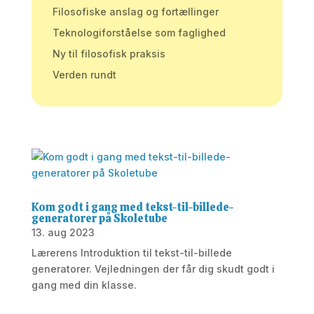
Filosofiske anslag og fortællinger
Teknologiforståelse som faglighed
Ny til filosofisk praksis
Verden rundt
Kom godt i gang med tekst-til-billede-
generatorer på Skoletube
13. aug 2023
Lærerens Introduktion til tekst-til-billede
generatorer. Vejledningen der får dig skudt godt i
gang med din klasse.