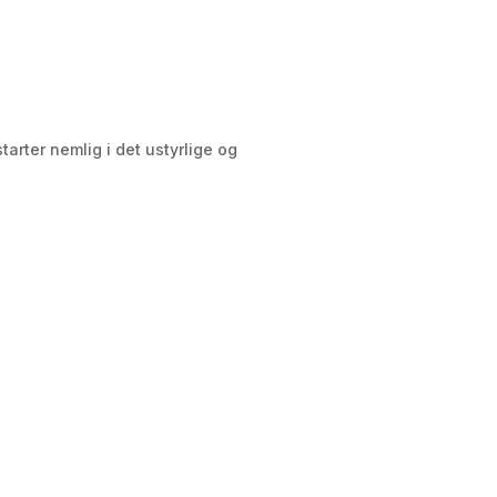
tarter nemlig i det ustyrlige og