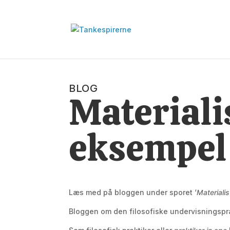
BLOG
Materiali
eksempel
Læs med på bloggen under sporet ‘
Materialis
Bloggen om den filosofiske undervisningspra