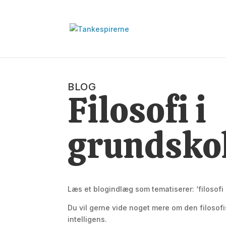
BLOG
Filosofi i
grundsko
Læs et blogindlæg som tematiserer: ‘filosofi 
Du vil gerne vide noget mere om den filosofi
intelligens.