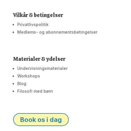
Vilkår & betingelser
Privatlivspolitik
Medlems- og abonnementsbetingelser
Materialer & ydelser
Undervisningsmaterialer
Workshops
Blog
Filosofi med børn
Book os i dag