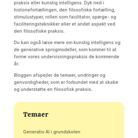
praksis eller kunstig intelligens. Dyk ned i
historiefortællingen, den filosofiske fortælling,
stimulustyper, rollen som facilitator, spørge- og
faciliteringsteknikker eller et andet aspekt ved
den filosofiske praksis.
Du kan også læse mere om kunstig intelligens og
de generative sprogmodeller, som kommer til at
forme vores undervisningspraksis de kommende
år.
Bloggen afspejler de temaer, undringer og
genvordigheder, som er forbundet med at skabe
og understøtte en filosofisk praksis.
Temaer
Generativ AI i grundskolen