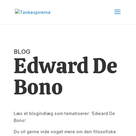
BLOG
Edward De
Bono
Læs et blogindlæg som tematiserer: ‘Edward De
Bono’.
Du vil gerne vide noget mere om den filosofiske