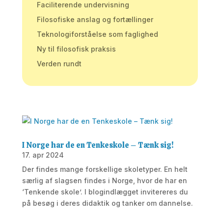
Faciliterende undervisning
Filosofiske anslag og fortællinger
Teknologiforståelse som faglighed
Ny til filosofisk praksis
Verden rundt
I Norge har de en Tenkeskole – Tænk sig!
17. apr 2024
Der findes mange forskellige skoletyper. En helt
særlig af slagsen findes i Norge, hvor de har en
‘Tenkende skole’. I blogindlægget invitereres du
på besøg i deres didaktik og tanker om dannelse.