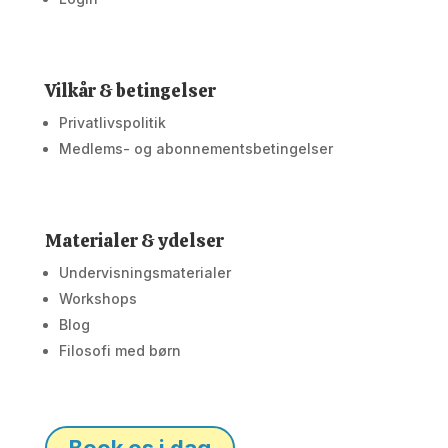
Vilkår & betingelser
Privatlivspolitik
Medlems- og abonnementsbetingelser
Materialer & ydelser
Undervisningsmaterialer
Workshops
Blog
Filosofi med børn