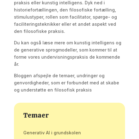
praksis eller kunstig intelligens. Dyk ned i
historiefortællingen, den filosofiske fortælling,
stimulustyper, rollen som facilitator, spørge- og
faciliteringsteknikker eller et andet aspekt ved
den filosofiske praksis.
Du kan også læse mere om kunstig intelligens og
de generative sprogmodeller, som kommer til at
forme vores undervisningspraksis de kommende
år.
Bloggen afspejle de temaer, undringer og
genvordigheder, som er forbundet med at skabe
og understøtte en filosofisk praksis
Temaer
Generativ AI i grundskolen