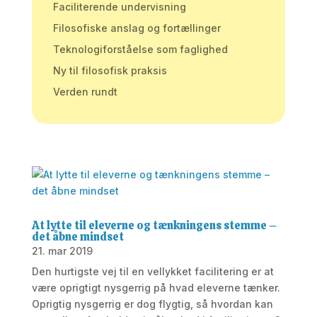
Faciliterende undervisning
Filosofiske anslag og fortællinger
Teknologiforståelse som faglighed
Ny til filosofisk praksis
Verden rundt
At lytte til eleverne og tænkningens stemme –
det åbne mindset
21. mar 2019
Den hurtigste vej til en vellykket facilitering er at
være oprigtigt nysgerrig på hvad eleverne tænker.
Oprigtig nysgerrig er dog flygtig, så hvordan kan