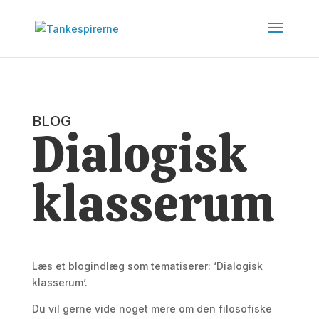
BLOG
Dialogisk
klasserum
Læs et blogindlæg som tematiserer: ‘Dialogisk
klasserum’.
Du vil gerne vide noget mere om den filosofiske