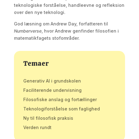
teknologiske forståelse, handleevne og refleksion
over den nye teknologi.
God læsning om Andrew Day, forfatteren til
Numberverse
, hvor Andrew genfinder filosofien i
matematikfagets stofområder.
Temaer
Generativ AI i grundskolen
Faciliterende undervisning
Filosofiske anslag og fortællinger
Teknologiforståelse som faglighed
Ny til filosofisk praksis
Verden rundt