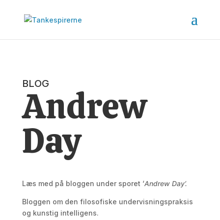
BLOG
Andrew
Day
Læs med på bloggen under sporet ‘
Andrew Day’.
Bloggen om den filosofiske undervisningspraksis
og kunstig intelligens.