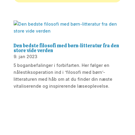
Den bedste filosofi med børn-litteratur fra den
store vide verden
9. jan 2023
5 boganbefalinger i forbifarten. Her følger en
nålestiksoperation ind i ’filosofi med børn’-
litteraturen med håb om at du finder din næste
vitaliserende og inspirerende læseoplevelse.