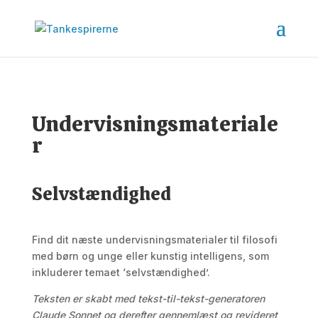
Undervisningsmateriale
r
Selvstændighed
Find dit næste undervisningsmaterialer til filosofi
med børn og unge eller kunstig intelligens, som
inkluderer temaet ‘selvstændighed’.
Teksten er skabt med tekst-til-tekst-generatoren
Claude Sonnet og derefter gennemlæst og revideret