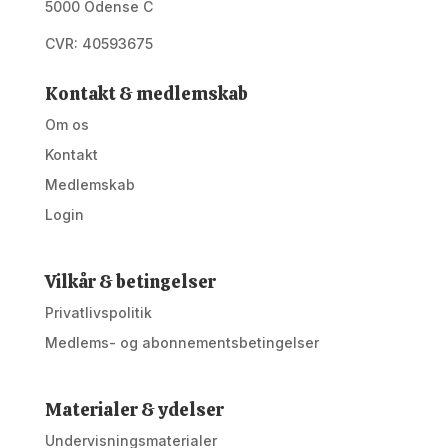
5000 Odense C
CVR: 40593675
Kontakt & medlemskab
Om os
Kontakt
Medlemskab
Login
Vilkår & betingelser
Privatlivspolitik
Medlems- og abonnementsbetingelser
Materialer & ydelser
Undervisningsmaterialer