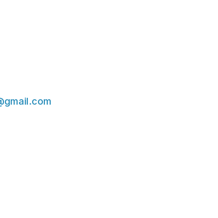
@gmail.com