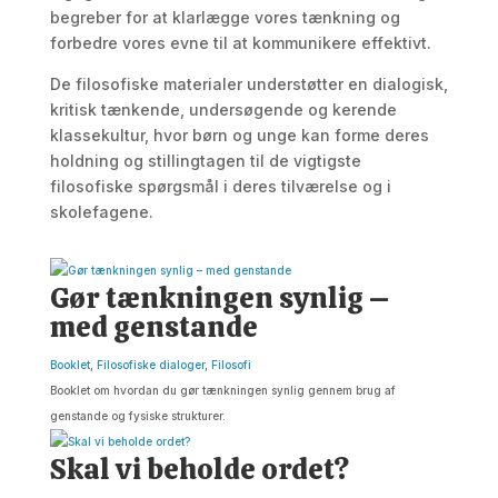
begreber for at klarlægge vores tænkning og
forbedre vores evne til at kommunikere effektivt.
De filosofiske materialer understøtter en dialogisk,
kritisk tænkende, undersøgende og kerende
klassekultur, hvor børn og unge kan forme deres
holdning og stillingtagen til de vigtigste
filosofiske spørgsmål i deres tilværelse og i
skolefagene.
Gør tænkningen synlig –
med genstande
Booklet
,
Filosofiske dialoger
,
Filosofi
Booklet om hvordan du gør tænkningen synlig gennem brug af
genstande og fysiske strukturer.
Skal vi beholde ordet?