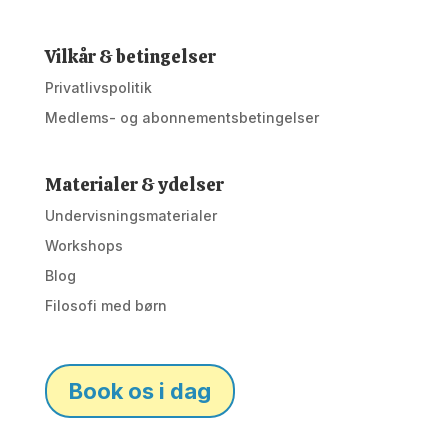
Vilkår & betingelser
Privatlivspolitik
Medlems- og abonnementsbetingelser
Materialer & ydelser
Undervisningsmaterialer
Workshops
Blog
Filosofi med børn
Book os i dag