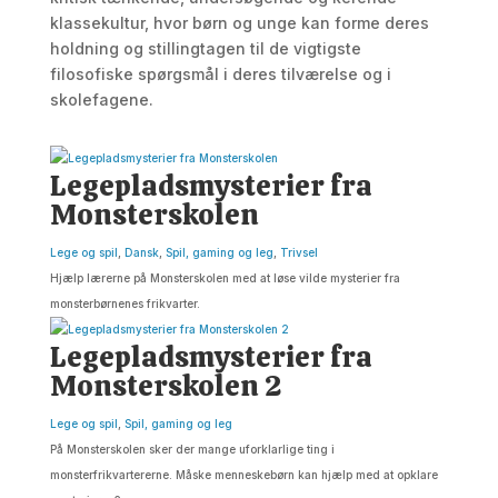
klassekultur, hvor børn og unge kan forme deres
holdning og stillingtagen til de vigtigste
filosofiske spørgsmål i deres tilværelse og i
skolefagene.
Legepladsmysterier fra
Monsterskolen
Lege og spil
,
Dansk
,
Spil, gaming og leg
,
Trivsel
Hjælp lærerne på Monsterskolen med at løse vilde mysterier fra
monsterbørnenes frikvarter.
Legepladsmysterier fra
Monsterskolen 2
Lege og spil
,
Spil, gaming og leg
På Monsterskolen sker der mange uforklarlige ting i
monsterfrikvartererne. Måske menneskebørn kan hjælp med at opklare