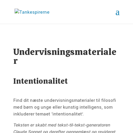
Undervisningsmateriale
r
Intentionalitet
Find dit næste undervisningsmaterialer til filosofi
med børn og unge eller kunstig intelligens, som
inkluderer temaet ‘intentionalitet’.
Teksten er skabt med tekst-til-tekst-generatoren
Claude Sonnet og derefter gennemlæst og revideret