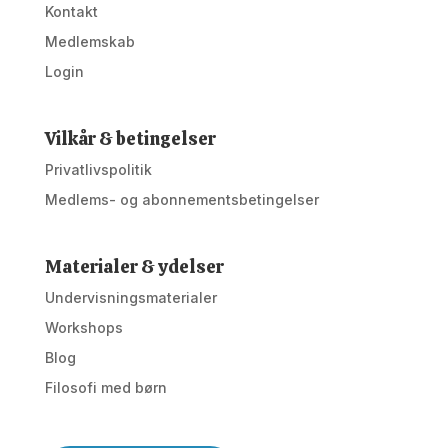
Kontakt
Medlemskab
Login
Vilkår & betingelser
Privatlivspolitik
Medlems- og abonnementsbetingelser
Materialer & ydelser
Undervisningsmaterialer
Workshops
Blog
Filosofi med børn