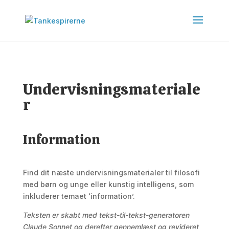
Undervisningsmateriale
r
Information
Find dit næste undervisningsmaterialer til filosofi
med børn og unge eller kunstig intelligens, som
inkluderer temaet ‘information’.
Teksten er skabt med tekst-til-tekst-generatoren
Claude Sonnet og derefter gennemlæst og revideret