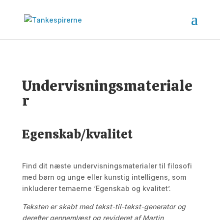
Undervisningsmateriale
r
Egenskab/kvalitet
Find dit næste undervisningsmaterialer til filosofi
med børn og unge eller kunstig intelligens, som
inkluderer temaerne ‘Egenskab og kvalitet’.
Teksten er skabt med tekst-til-tekst-generator og
derefter gennemlæst og revideret af Martin