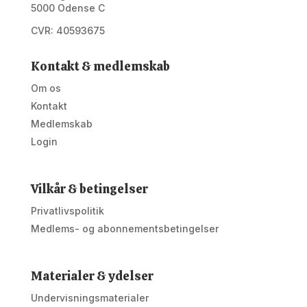
5000 Odense C
CVR: 40593675
Kontakt & medlemskab
Om os
Kontakt
Medlemskab
Login
Vilkår & betingelser
Privatlivspolitik
Medlems- og abonnementsbetingelser
Materialer & ydelser
Undervisningsmaterialer