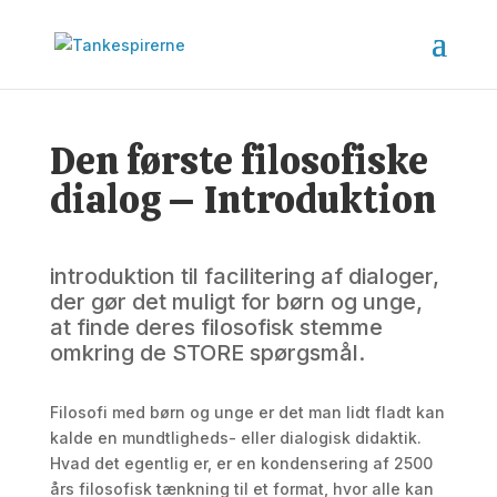
Den første filosofiske
dialog – Introduktion
introduktion til facilitering af dialoger,
der gør det muligt for børn og unge,
at finde deres filosofisk stemme
omkring de STORE spørgsmål.
Filosofi med børn og unge er det man lidt fladt kan
kalde en mundtligheds- eller dialogisk didaktik.
Hvad det egentlig er, er en kondensering af 2500
års filosofisk tænkning til et format, hvor alle kan