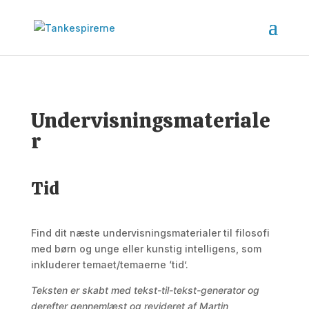
Undervisningsmateriale
r
Tid
Find dit næste undervisningsmaterialer til filosofi
med børn og unge eller kunstig intelligens, som
inkluderer temaet/temaerne ‘tid’.
Teksten er skabt med tekst-til-tekst-generator og
derefter gennemlæst og revideret af Martin