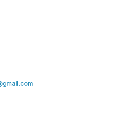
@gmail.com