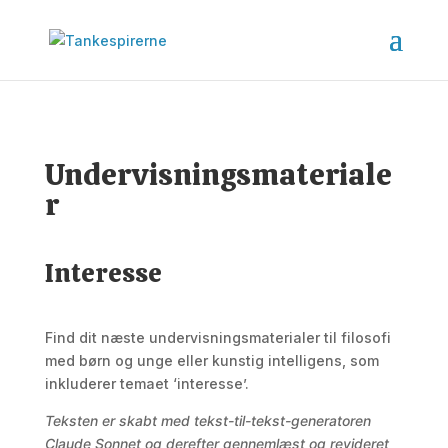
Undervisningsmateriale
r
Interesse
Find dit næste undervisningsmaterialer til filosofi
med børn og unge eller kunstig intelligens, som
inkluderer temaet ‘interesse’.
Teksten er skabt med tekst-til-tekst-generatoren
Claude Sonnet og derefter gennemlæst og revideret